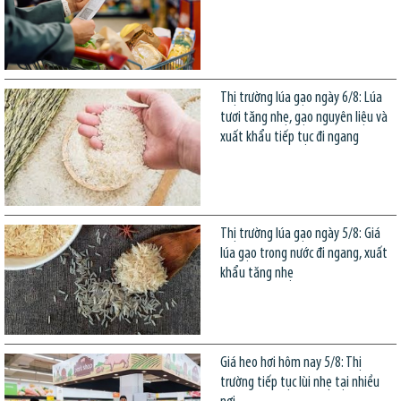
Thị trường lúa gạo ngày 6/8: Lúa
tươi tăng nhẹ, gạo nguyên liệu và
xuất khẩu tiếp tục đi ngang
Thị trường lúa gạo ngày 5/8: Giá
lúa gạo trong nước đi ngang, xuất
khẩu tăng nhẹ
Giá heo hơi hôm nay 5/8: Thị
trường tiếp tục lùi nhẹ tại nhiều