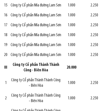
15
Công ty Cổ phần Mía đường Lam Sơn
1.000
2.250
16
Công ty Cổ phần Mía đường Lam Sơn
1.000
2.250
17
Công ty Cổ phần Mía đường Lam Sơn
1.000
2.250
18
Công ty Cổ phần Mía đường Lam Sơn
1.000
2.250
19
Công ty Cổ phần Mía đường Lam Sơn
1.000
2.250
20
Công ty Cổ phần Mía đường Lam Sơn
1.000
2.250
Công ty Cổ phần Thành Thành
III
20.000
Công - Biên Hòa
Công ty Cổ phần Thành Thành Công
1
1.000
2.250
- Biên Hòa
Công ty Cổ phần Thành Thành Công
2
1.000
2.250
- Biên Hòa
Công ty Cổ phần Thành Thành Công