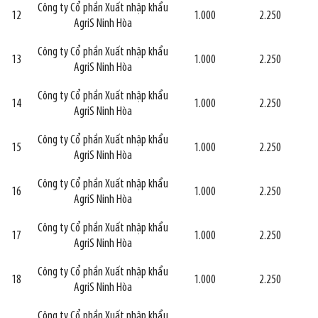
Công ty Cổ phần Xuất nhập khẩu
12
1.000
2.250
AgriS Ninh Hòa
Công ty Cổ phần Xuất nhập khẩu
13
1.000
2.250
AgriS Ninh Hòa
Công ty Cổ phần Xuất nhập khẩu
14
1.000
2.250
AgriS Ninh Hòa
Công ty Cổ phần Xuất nhập khẩu
15
1.000
2.250
AgriS Ninh Hòa
Công ty Cổ phần Xuất nhập khẩu
16
1.000
2.250
AgriS Ninh Hòa
Công ty Cổ phần Xuất nhập khẩu
17
1.000
2.250
AgriS Ninh Hòa
Công ty Cổ phần Xuất nhập khẩu
18
1.000
2.250
AgriS Ninh Hòa
Công ty Cổ phần Xuất nhập khẩu