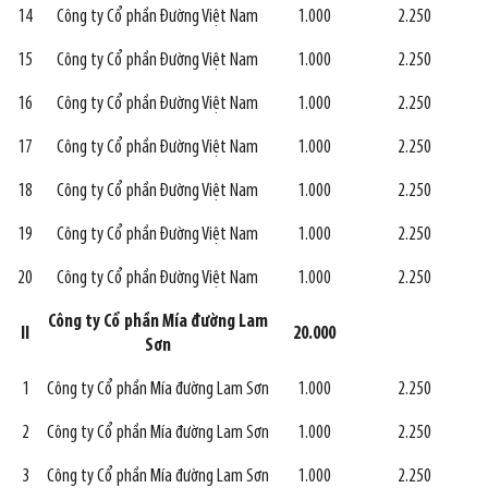
14
Công ty Cổ phần Đường Việt Nam
1.000
2.250
15
Công ty Cổ phần Đường Việt Nam
1.000
2.250
16
Công ty Cổ phần Đường Việt Nam
1.000
2.250
17
Công ty Cổ phần Đường Việt Nam
1.000
2.250
18
Công ty Cổ phần Đường Việt Nam
1.000
2.250
19
Công ty Cổ phần Đường Việt Nam
1.000
2.250
20
Công ty Cổ phần Đường Việt Nam
1.000
2.250
Công ty Cổ phần Mía đường Lam
II
20.000
Sơn
1
Công ty Cổ phần Mía đường Lam Sơn
1.000
2.250
2
Công ty Cổ phần Mía đường Lam Sơn
1.000
2.250
3
Công ty Cổ phần Mía đường Lam Sơn
1.000
2.250