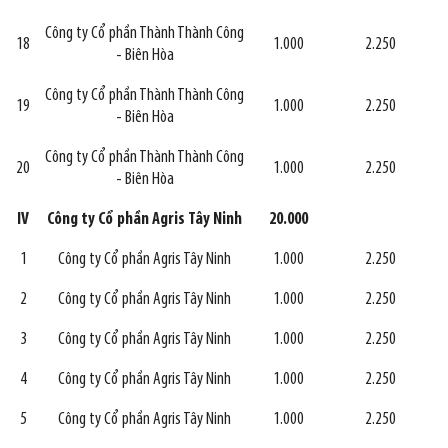
Công ty Cổ phần Thành Thành Công
18
1.000
2.250
- Biên Hòa
Công ty Cổ phần Thành Thành Công
19
1.000
2.250
- Biên Hòa
Công ty Cổ phần Thành Thành Công
20
1.000
2.250
- Biên Hòa
IV
Công ty Cổ phần Agris Tây Ninh
20.000
1
Công ty Cổ phần Agris Tây Ninh
1.000
2.250
2
Công ty Cổ phần Agris Tây Ninh
1.000
2.250
3
Công ty Cổ phần Agris Tây Ninh
1.000
2.250
4
Công ty Cổ phần Agris Tây Ninh
1.000
2.250
5
Công ty Cổ phần Agris Tây Ninh
1.000
2.250