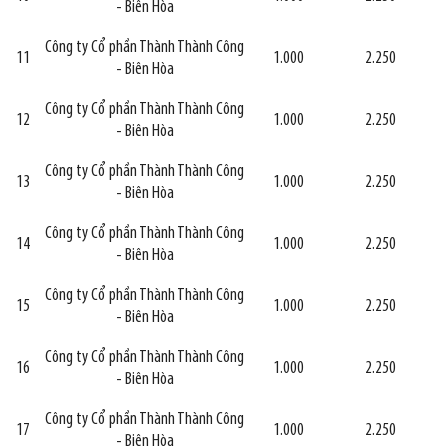
- Biên Hòa
Công ty Cổ phần Thành Thành Công
11
1.000
2.250
- Biên Hòa
Công ty Cổ phần Thành Thành Công
12
1.000
2.250
- Biên Hòa
Công ty Cổ phần Thành Thành Công
13
1.000
2.250
- Biên Hòa
Công ty Cổ phần Thành Thành Công
14
1.000
2.250
- Biên Hòa
Công ty Cổ phần Thành Thành Công
15
1.000
2.250
- Biên Hòa
Công ty Cổ phần Thành Thành Công
16
1.000
2.250
- Biên Hòa
Công ty Cổ phần Thành Thành Công
17
1.000
2.250
- Biên Hòa