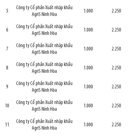
Công ty Cổ phần Xuất nhập khẩu
5
1.000
2.250
AgriS Ninh Hòa
Công ty Cổ phần Xuất nhập khẩu
6
1.000
2.250
AgriS Ninh Hòa
Công ty Cổ phần Xuất nhập khẩu
7
1.000
2.250
AgriS Ninh Hòa
Công ty Cổ phần Xuất nhập khẩu
8
1.000
2.250
AgriS Ninh Hòa
Công ty Cổ phần Xuất nhập khẩu
9
1.000
2.250
AgriS Ninh Hòa
Công ty Cổ phần Xuất nhập khẩu
10
1.000
2.250
AgriS Ninh Hòa
Công ty Cổ phần Xuất nhập khẩu
11
1.000
2.250
AgriS Ninh Hòa