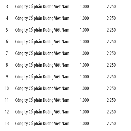
3
Công ty Cổ phần Đường Việt Nam
1.000
2.250
4
Công ty Cổ phần Đường Việt Nam
1.000
2.250
5
Công ty Cổ phần Đường Việt Nam
1.000
2.250
6
Công ty Cổ phần Đường Việt Nam
1.000
2.250
7
Công ty Cổ phần Đường Việt Nam
1.000
2.250
8
Công ty Cổ phần Đường Việt Nam
1.000
2.250
9
Công ty Cổ phần Đường Việt Nam
1.000
2.250
10
Công ty Cổ phần Đường Việt Nam
1.000
2.250
11
Công ty Cổ phần Đường Việt Nam
1.000
2.250
12
Công ty Cổ phần Đường Việt Nam
1.000
2.250
13
Công ty Cổ phần Đường Việt Nam
1.000
2.250