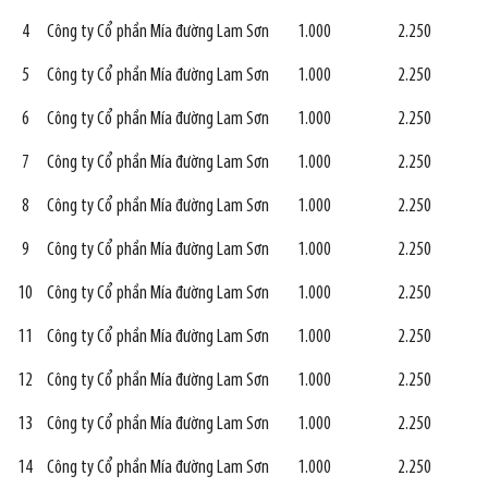
4
Công ty Cổ phần Mía đường Lam Sơn
1.000
2.250
5
Công ty Cổ phần Mía đường Lam Sơn
1.000
2.250
6
Công ty Cổ phần Mía đường Lam Sơn
1.000
2.250
7
Công ty Cổ phần Mía đường Lam Sơn
1.000
2.250
8
Công ty Cổ phần Mía đường Lam Sơn
1.000
2.250
9
Công ty Cổ phần Mía đường Lam Sơn
1.000
2.250
10
Công ty Cổ phần Mía đường Lam Sơn
1.000
2.250
11
Công ty Cổ phần Mía đường Lam Sơn
1.000
2.250
12
Công ty Cổ phần Mía đường Lam Sơn
1.000
2.250
13
Công ty Cổ phần Mía đường Lam Sơn
1.000
2.250
14
Công ty Cổ phần Mía đường Lam Sơn
1.000
2.250