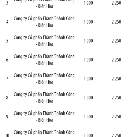
3
1.000
2.250
- Biên Hòa
Công ty Cổ phần Thành Thành Công
4
1.000
2.250
- Biên Hòa
Công ty Cổ phần Thành Thành Công
5
1.000
2.250
- Biên Hòa
Công ty Cổ phần Thành Thành Công
6
1.000
2.250
- Biên Hòa
Công ty Cổ phần Thành Thành Công
7
1.000
2.250
- Biên Hòa
Công ty Cổ phần Thành Thành Công
8
1.000
2.250
- Biên Hòa
Công ty Cổ phần Thành Thành Công
9
1.000
2.250
- Biên Hòa
Công ty Cổ phần Thành Thành Công
10
1.000
2.250