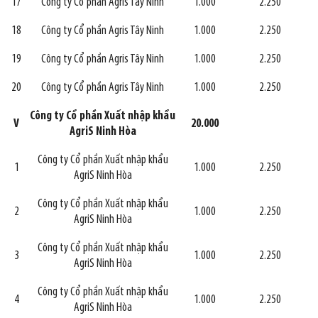
17
Công ty Cổ phần Agris Tây Ninh
1.000
2.250
18
Công ty Cổ phần Agris Tây Ninh
1.000
2.250
19
Công ty Cổ phần Agris Tây Ninh
1.000
2.250
20
Công ty Cổ phần Agris Tây Ninh
1.000
2.250
Công ty Cổ phần Xuất nhập khẩu
V
20.000
AgriS Ninh Hòa
Công ty Cổ phần Xuất nhập khẩu
1
1.000
2.250
AgriS Ninh Hòa
Công ty Cổ phần Xuất nhập khẩu
2
1.000
2.250
AgriS Ninh Hòa
Công ty Cổ phần Xuất nhập khẩu
3
1.000
2.250
AgriS Ninh Hòa
Công ty Cổ phần Xuất nhập khẩu
4
1.000
2.250
AgriS Ninh Hòa