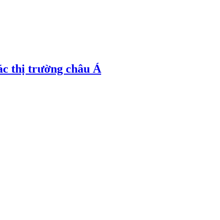
ác thị trường châu Á