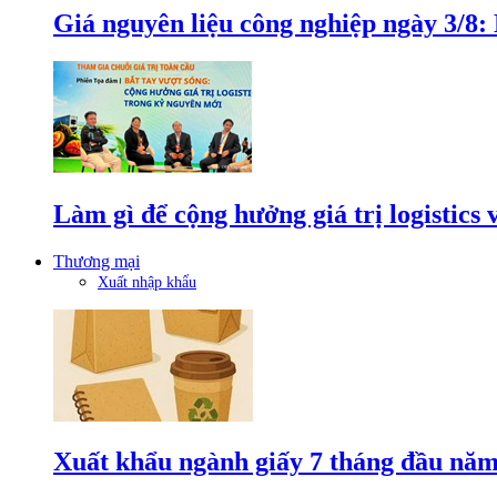
Giá nguyên liệu công nghiệp ngày 3/8
Làm gì để cộng hưởng giá trị logistics
Thương mại
Xuất nhập khẩu
Xuất khẩu ngành giấy 7 tháng đầu năm