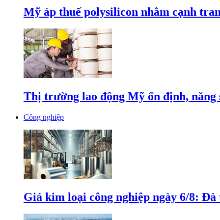
Mỹ áp thuế polysilicon nhằm cạnh tran
Thị trường lao động Mỹ ổn định, năng 
Công nghiệp
Giá kim loại công nghiệp ngày 6/8: Đà