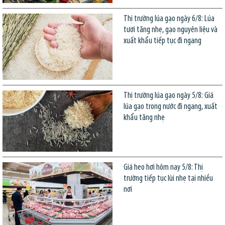
Thị trường lúa gạo ngày 6/8: Lúa
tươi tăng nhẹ, gạo nguyên liệu và
xuất khẩu tiếp tục đi ngang
Thị trường lúa gạo ngày 5/8: Giá
lúa gạo trong nước đi ngang, xuất
khẩu tăng nhẹ
Giá heo hơi hôm nay 5/8: Thị
trường tiếp tục lùi nhẹ tại nhiều
nơi