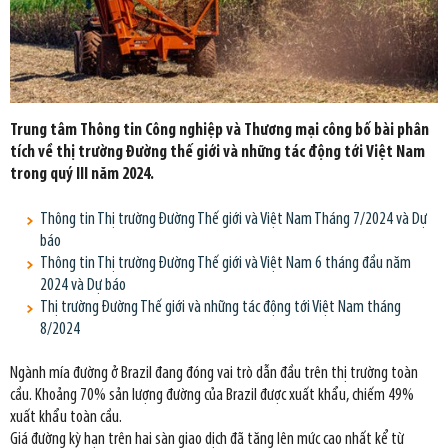
Trung tâm Thông tin Công nghiệp và Thương mại công bố bài phân
tích về thị trường Đường thế giới và những tác động tới Việt Nam
trong quý III năm 2024.
Thông tin Thị trường Đường Thế giới và Việt Nam Tháng 7/2024 và Dự
báo
Thông tin Thị trường Đường Thế giới và Việt Nam 6 tháng đầu năm
2024 và Dự báo
Thị trường Đường Thế giới và những tác động tới Việt Nam tháng
8/2024
Ngành mía đường ở Brazil đang đóng vai trò dẫn đầu trên thị trường toàn
cầu. Khoảng 70% sản lượng đường của Brazil được xuất khẩu, chiếm 49%
xuất khẩu toàn cầu.
Giá đường kỳ hạn trên hai sàn giao dịch đã tăng lên mức cao nhất kể từ