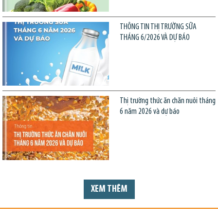
THÔNG TIN THỊ TRƯỜNG SỮA
THÁNG 6/2026 VÀ DỰ BÁO
Thị trường thức ăn chăn nuôi tháng
6 năm 2026 và dự báo
XEM THÊM