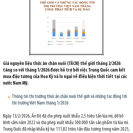
Giá nguyên liệu thức ăn chăn nuôi (TĂCN) thế giới tháng 2/2026
tăng so với tháng 1/2026 được hỗ trợ bởi việc Trung Quốc cam kết
mua đậu tương của Hoa Kỳ và lo ngại về điều kiện thời tiết tại các
nước Nam Mỹ.
Thông tin thị trường thức ăn chăn nuôi thế giới và những tác động tới
thị trường Việt Nam tháng 1/2026
Ngày 13/2/2026, Ấn Độ đã cho phép xuất khẩu 2,5 triệu tấn lúa mì, dỡ bỏ
lệnh cấm năm 2022 và cho phép xuất khẩu 500.000 tấn sản phẩm từ lúa mì.
Trung Quốc đã nhập khẩu kỷ lục 111,82 triệu tấn đậu tương trong năm 2025,