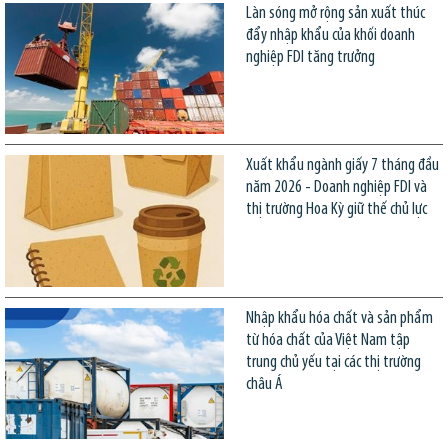
Làn sóng mở rộng sản xuất thúc
đẩy nhập khẩu của khối doanh
nghiệp FDI tăng trưởng
Xuất khẩu ngành giấy 7 tháng đầu
năm 2026 - Doanh nghiệp FDI và
thị trường Hoa Kỳ giữ thế chủ lực
Nhập khẩu hóa chất và sản phẩm
từ hóa chất của Việt Nam tập
trung chủ yếu tại các thị trường
châu Á