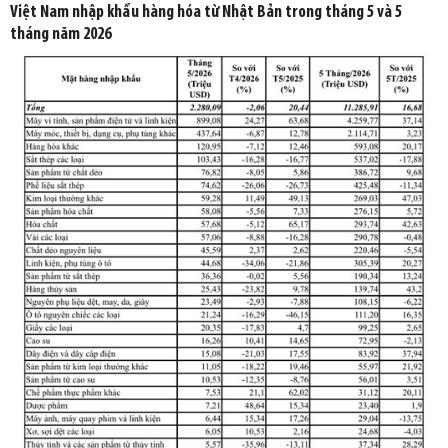
Việt Nam nhập khẩu hàng hóa từ Nhật Bản trong tháng 5 và 5
tháng năm 2026