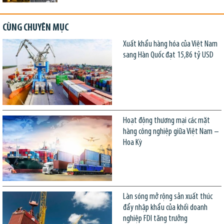
CÙNG CHUYÊN MỤC
Xuất khẩu hàng hóa của Việt Nam
sang Hàn Quốc đạt 15,86 tỷ USD
Hoạt động thương mại các mặt
hàng công nghiệp giữa Việt Nam –
Hoa Kỳ
Làn sóng mở rộng sản xuất thúc
đẩy nhập khẩu của khối doanh
nghiệp FDI tăng trưởng