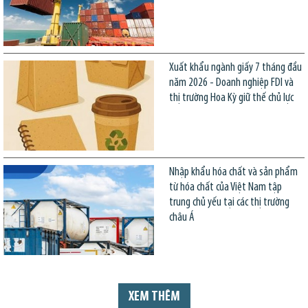
Xuất khẩu ngành giấy 7 tháng đầu
năm 2026 - Doanh nghiệp FDI và
thị trường Hoa Kỳ giữ thế chủ lực
Nhập khẩu hóa chất và sản phẩm
từ hóa chất của Việt Nam tập
trung chủ yếu tại các thị trường
châu Á
XEM THÊM