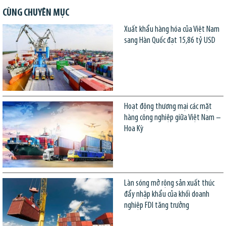
CÙNG CHUYÊN MỤC
Xuất khẩu hàng hóa của Việt Nam
sang Hàn Quốc đạt 15,86 tỷ USD
Hoạt động thương mại các mặt
hàng công nghiệp giữa Việt Nam –
Hoa Kỳ
Làn sóng mở rộng sản xuất thúc
đẩy nhập khẩu của khối doanh
nghiệp FDI tăng trưởng