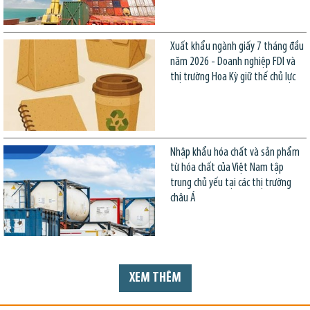
Xuất khẩu ngành giấy 7 tháng đầu
năm 2026 - Doanh nghiệp FDI và
thị trường Hoa Kỳ giữ thế chủ lực
Nhập khẩu hóa chất và sản phẩm
từ hóa chất của Việt Nam tập
trung chủ yếu tại các thị trường
châu Á
XEM THÊM