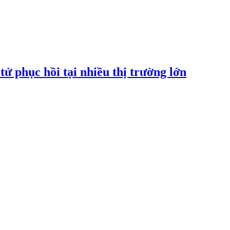
tử phục hồi tại nhiều thị trường lớn