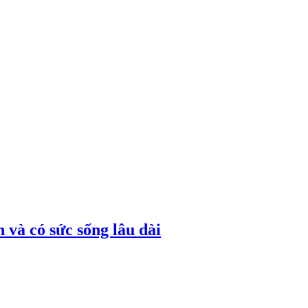
 và có sức sống lâu dài