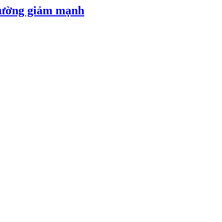
 đường giảm mạnh