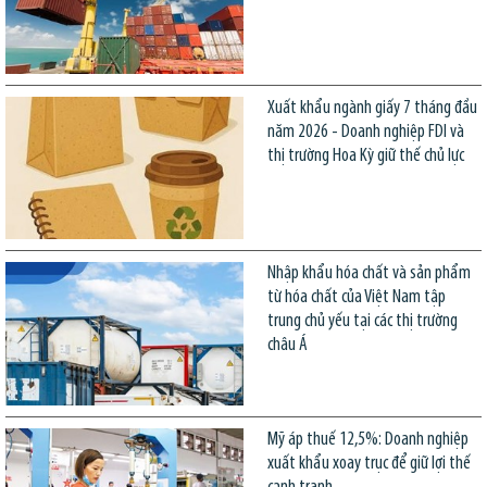
Xuất khẩu ngành giấy 7 tháng đầu
năm 2026 - Doanh nghiệp FDI và
thị trường Hoa Kỳ giữ thế chủ lực
Nhập khẩu hóa chất và sản phẩm
từ hóa chất của Việt Nam tập
trung chủ yếu tại các thị trường
châu Á
Mỹ áp thuế 12,5%: Doanh nghiệp
xuất khẩu xoay trục để giữ lợi thế