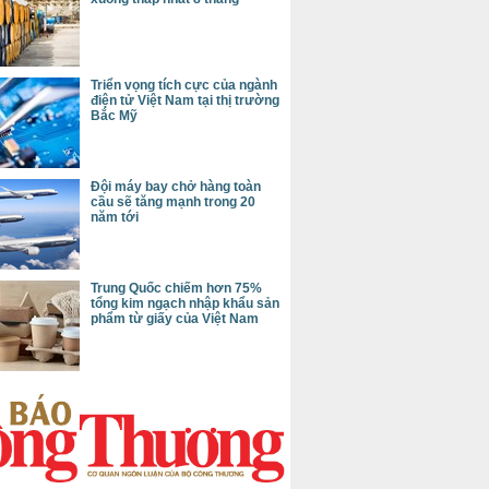
Triển vọng tích cực của ngành
điện tử Việt Nam tại thị trường
Bắc Mỹ
Đội máy bay chở hàng toàn
cầu sẽ tăng mạnh trong 20
năm tới
Trung Quốc chiếm hơn 75%
tổng kim ngạch nhập khẩu sản
phẩm từ giấy của Việt Nam