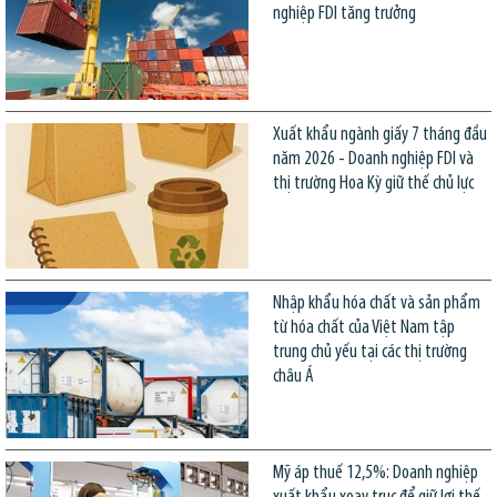
nghiệp FDI tăng trưởng
Xuất khẩu ngành giấy 7 tháng đầu
năm 2026 - Doanh nghiệp FDI và
thị trường Hoa Kỳ giữ thế chủ lực
Nhập khẩu hóa chất và sản phẩm
từ hóa chất của Việt Nam tập
trung chủ yếu tại các thị trường
châu Á
Mỹ áp thuế 12,5%: Doanh nghiệp