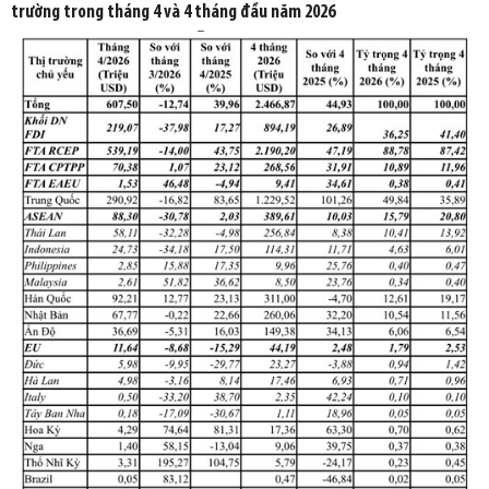
trường trong tháng 4 và 4 tháng đầu năm 2026