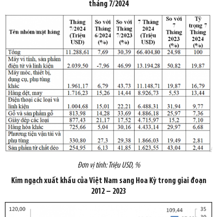
tháng 7/2024
Đơn vị tính: Triệu USD, %
Kim ngạch xuất khẩu của Việt Nam sang Hoa Kỳ trong giai đoạn
2012 – 2023