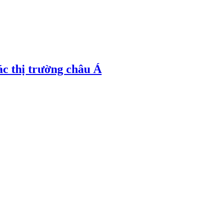
ác thị trường châu Á