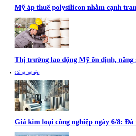
Mỹ áp thuế polysilicon nhằm cạnh tran
Thị trường lao động Mỹ ổn định, năng 
Công nghiệp
Giá kim loại công nghiệp ngày 6/8: Đà