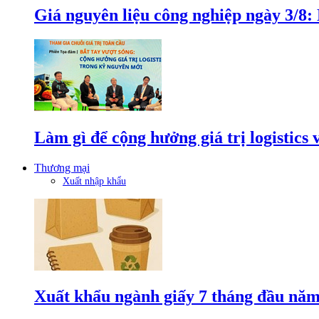
Giá nguyên liệu công nghiệp ngày 3/8
Làm gì để cộng hưởng giá trị logistics
Thương mại
Xuất nhập khẩu
Xuất khẩu ngành giấy 7 tháng đầu năm