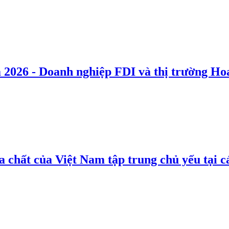
 2026 - Doanh nghiệp FDI và thị trường Hoa
 chất của Việt Nam tập trung chủ yếu tại c