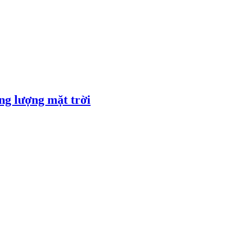
ng lượng mặt trời