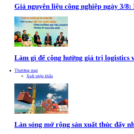
Giá nguyên liệu công nghiệp ngày 3/8
Làm gì để cộng hưởng giá trị logistics
Thương mại
Xuất nhập khẩu
Làn sóng mở rộng sản xuất thúc đẩy n