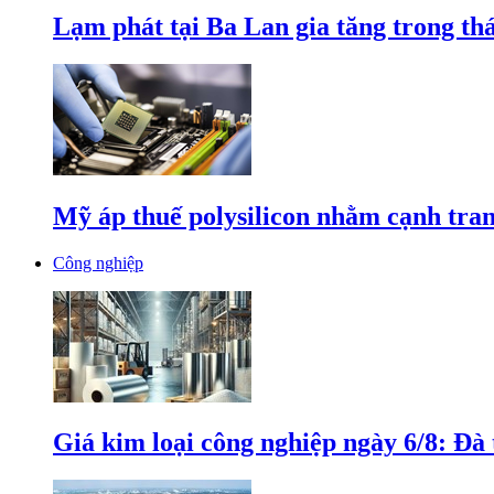
Lạm phát tại Ba Lan gia tăng trong th
Mỹ áp thuế polysilicon nhằm cạnh tran
Công nghiệp
Giá kim loại công nghiệp ngày 6/8: Đà