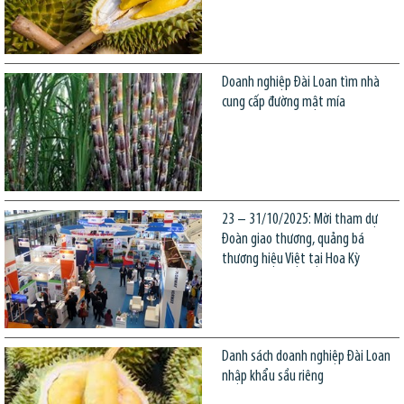
Doanh nghiệp Đài Loan tìm nhà
cung cấp đường mật mía
23 – 31/10/2025: Mời tham dự
Đoàn giao thương, quảng bá
thương hiệu Việt tại Hoa Kỳ
Danh sách doanh nghiệp Đài Loan
nhập khẩu sầu riêng