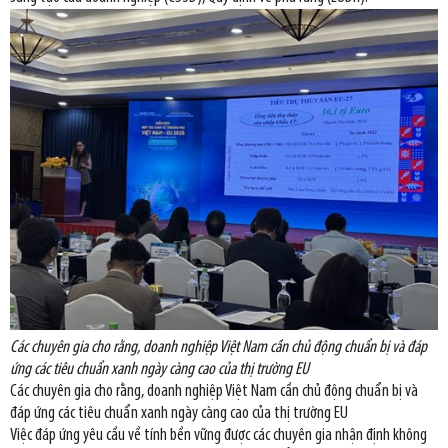
Các chuyên gia cho rằng, doanh nghiệp Việt Nam cần chủ động chuẩn bị và đáp
ứng các tiêu chuẩn xanh ngày càng cao của thị trường EU
Các chuyên gia cho rằng, doanh nghiệp Việt Nam cần chủ động chuẩn bị và
đáp ứng các tiêu chuẩn xanh ngày càng cao của thị trường EU
Việc đáp ứng yêu cầu về tính bền vững được các chuyên gia nhận định không