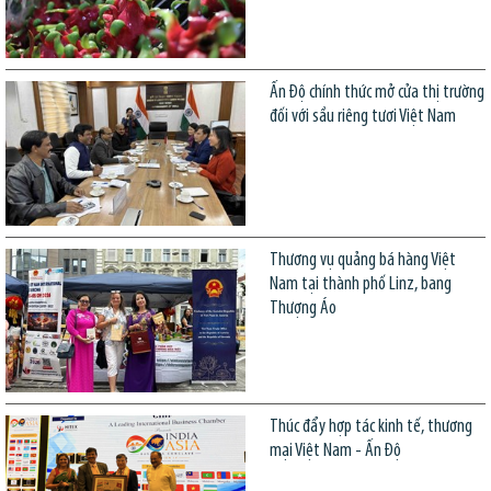
Ấn Độ chính thức mở cửa thị trường
đối với sầu riêng tươi Việt Nam
Thương vụ quảng bá hàng Việt
Nam tại thành phố Linz, bang
Thượng Áo
Thúc đẩy hợp tác kinh tế, thương
mại Việt Nam - Ấn Độ