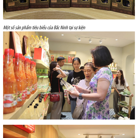
Một số sản phẩm tiêu biểu của Bắc Ninh tại sự kiện