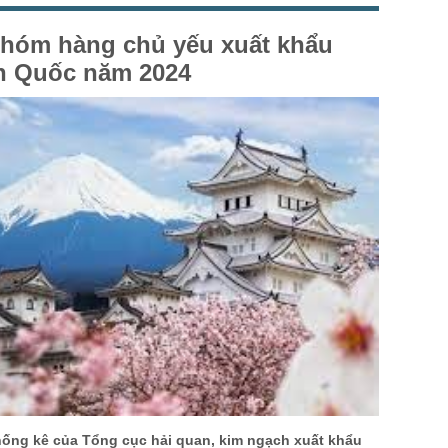
hóm hàng chủ yếu xuất khẩu
n Quốc năm 2024
thống kê của Tổng cục hải quan, kim ngạch xuất khẩu