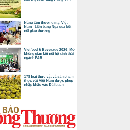
Nâng tầm thương mại Việt
Nam - Liên bang Nga qua kết
nối giao thương
Vietfood & Beverage 2026: Mở
không gian kết nối hệ sinh thái
ngành F&B
178 loại thực vật và sản phẩm
thực vật Việt Nam được phép
nhập khẩu vào Đài Loan