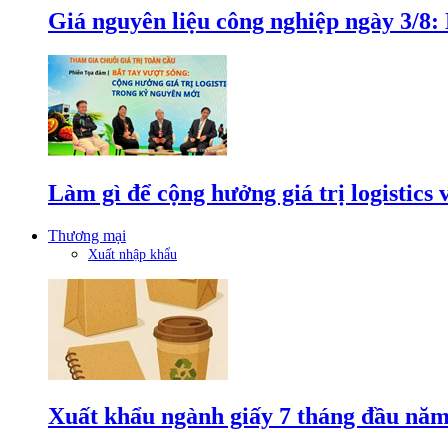
Giá nguyên liệu công nghiệp ngày 3/8
Làm gì để cộng hưởng giá trị logistics
Thương mại
Xuất nhập khẩu
Xuất khẩu ngành giấy 7 tháng đầu năm