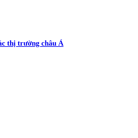
ác thị trường châu Á