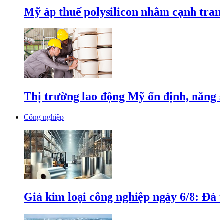
Mỹ áp thuế polysilicon nhằm cạnh tran
Thị trường lao động Mỹ ổn định, năng 
Công nghiệp
Giá kim loại công nghiệp ngày 6/8: Đà