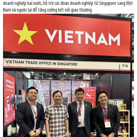
doanh nghiệp hai nước, hỗ trợ các đoàn doanh nghiệp từ Singapore sang Việt
Nam và ngược lại để tăng cường kết nối giao thương.