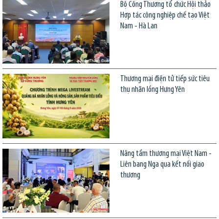
Bộ Công Thương tổ chức Hội thảo
Hợp tác công nghiệp chế tạo Việt
Nam - Hà Lan
Thương mại điện tử tiếp sức tiêu
thụ nhãn lồng Hưng Yên
Nâng tầm thương mại Việt Nam -
Liên bang Nga qua kết nối giao
thương