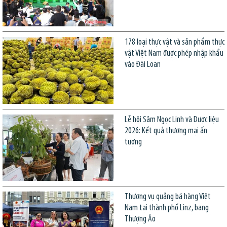
178 loại thực vật và sản phẩm thực
vật Việt Nam được phép nhập khẩu
vào Đài Loan
Lễ hội Sâm Ngọc Linh và Dược liệu
2026: Kết quả thương mại ấn
tượng
Thương vụ quảng bá hàng Việt
Nam tại thành phố Linz, bang
Thượng Áo