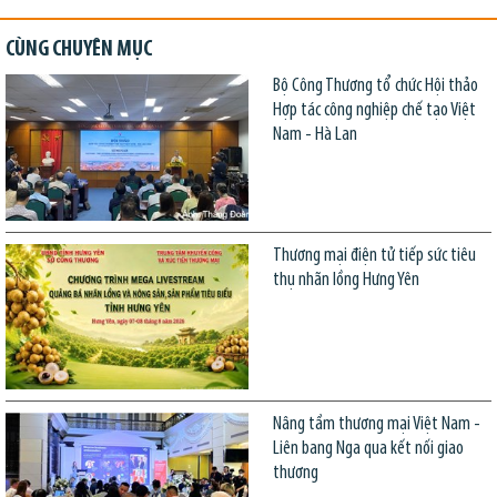
CÙNG CHUYÊN MỤC
Bộ Công Thương tổ chức Hội thảo
Hợp tác công nghiệp chế tạo Việt
Nam - Hà Lan
Thương mại điện tử tiếp sức tiêu
thụ nhãn lồng Hưng Yên
Nâng tầm thương mại Việt Nam -
Liên bang Nga qua kết nối giao
thương