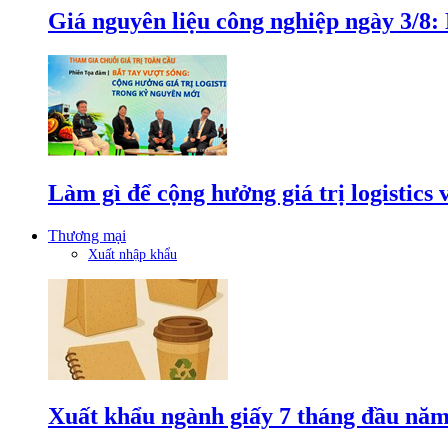
Giá nguyên liệu công nghiệp ngày 3/8
Làm gì để cộng hưởng giá trị logistics
Thương mại
Xuất nhập khẩu
Xuất khẩu ngành giấy 7 tháng đầu năm