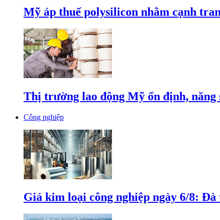
Mỹ áp thuế polysilicon nhằm cạnh tran
Thị trường lao động Mỹ ổn định, năng 
Công nghiệp
Giá kim loại công nghiệp ngày 6/8: Đà