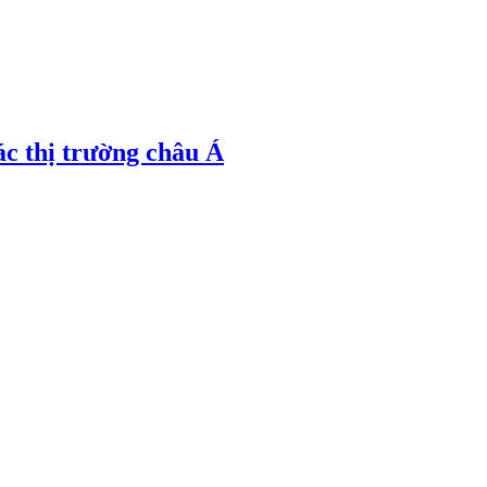
ác thị trường châu Á