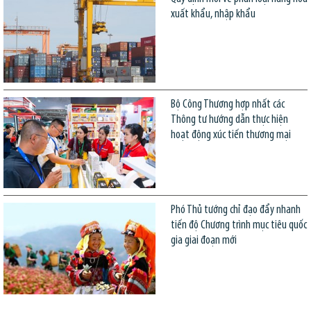
xuất khẩu, nhập khẩu
Bộ Công Thương hợp nhất các
Thông tư hướng dẫn thực hiện
hoạt động xúc tiến thương mại
Phó Thủ tướng chỉ đạo đẩy nhanh
tiến độ Chương trình mục tiêu quốc
gia giai đoạn mới