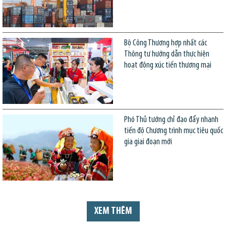
Bộ Công Thương hợp nhất các
Thông tư hướng dẫn thực hiện
hoạt động xúc tiến thương mại
Phó Thủ tướng chỉ đạo đẩy nhanh
tiến độ Chương trình mục tiêu quốc
gia giai đoạn mới
XEM THÊM