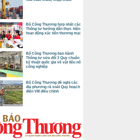
Bộ Công Thương hợp nhất các
Thông tư hướng dẫn thực hiện
hoạt động xúc tiến thương mại
Bộ Công Thương ban hành
Thông tư sửa đổi 3 Quy chuẩn
kỹ thuật quốc gia về vật liệu nổ
công nghiệp
Bộ Công Thương đề nghị các
địa phương rà soát Quy hoạch
điện VIII điều chỉnh