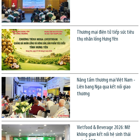
Thương mại điện tử tiếp sức tiêu
thụ nhãn lồng Hưng Yên
Nâng tầm thương mại Việt Nam -
Liên bang Nga qua kết nối giao
thương
Vietfood & Beverage 2026: Mở
không gian kết nối hệ sinh thái