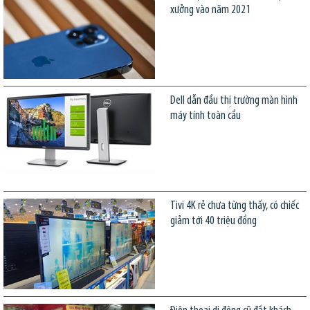
xưởng vào năm 2021
Dell dẫn đầu thị trường màn hình
máy tính toàn cầu
Tivi 4K rẻ chưa từng thấy, có chiếc
giảm tới 40 triệu đồng