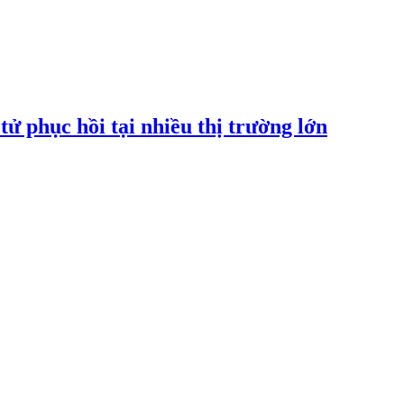
tử phục hồi tại nhiều thị trường lớn