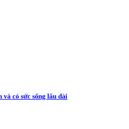
 và có sức sống lâu dài