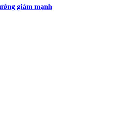
 đường giảm mạnh