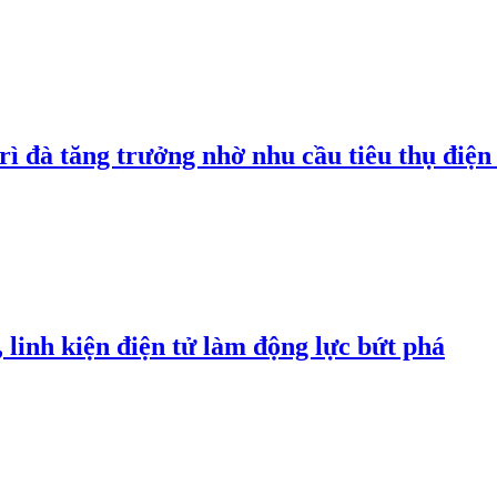
rì đà tăng trưởng nhờ nhu cầu tiêu thụ điện 
linh kiện điện tử làm động lực bứt phá