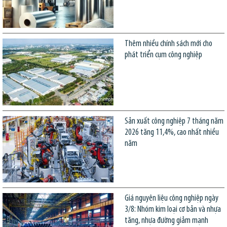
Thêm nhiều chính sách mới cho
phát triển cụm công nghiệp
Sản xuất công nghiệp 7 tháng năm
2026 tăng 11,4%, cao nhất nhiều
năm
Giá nguyên liệu công nghiệp ngày
3/8: Nhóm kim loại cơ bản và nhựa
tăng, nhựa đường giảm mạnh