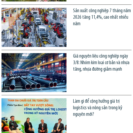
Sản xuất công nghiệp 7 tháng năm
2026 tăng 11,4%, cao nhất nhiều
năm
Giá nguyên liệu công nghiệp ngày
3/8: Nhóm kim loại cơ bản và nhựa
tăng, nhựa đường giảm mạnh
Làm gì để cộng hưởng giá trị
logistics và nông sản trong kỷ
nguyên mới?