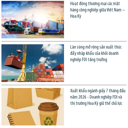
Hoạt động thương mại các mặt
hàng công nghiệp giữa Việt Nam –
Hoa Kỳ
Làn sóng mở rộng sản xuất thúc
đẩy nhập khẩu của khối doanh
nghiệp FDI tăng trưởng
Xuất khẩu ngành giấy 7 tháng đầu
năm 2026 - Doanh nghiệp FDI và
thị trường Hoa Kỳ giữ thế chủ lực