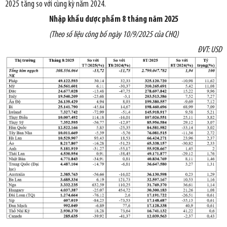
2025 tăng so với cùng kỳ năm 2024.
Nhập khẩu dược phẩm 8 tháng năm 2025
(Theo số liệu công bố ngày 10/9/2025 của CHQ)
ĐVT: USD