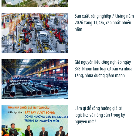
Sản xuất công nghiệp 7 tháng năm
2026 tăng 11,4%, cao nhất nhiều
năm
Giá nguyên liệu công nghiệp ngày
3/8: Nhóm kim loại cơ bản và nhựa
tăng, nhựa đường giảm mạnh
Làm gì để cộng hưởng giá trị
logistics và nông sản trong kỷ
nguyên mới?