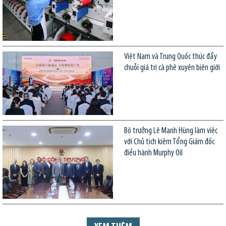
Việt Nam và Trung Quốc thúc đẩy
chuỗi giá trị cà phê xuyên biên giới
Bộ trưởng Lê Mạnh Hùng làm việc
với Chủ tịch kiêm Tổng Giám đốc
điều hành Murphy Oil