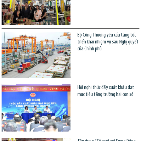
Bộ Công Thương yêu cầu tăng tốc
triển khai nhiệm vụ sau Nghị quyết
của Chính phủ
Hội nghị thúc đẩy xuất khẩu đạt
mục tiêu tăng trưởng hai con số