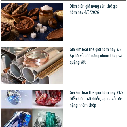
Diễn biến giá nông sản thế giới
hôm nay 4/8/2026
Giá kim loại thế giới hôm nay 3/8:
Áp lực vẫn đè nặng nhóm thép và
quặng sắt
Giá kim loại thế giới hôm nay 31/7:
Diễn biến trái chiều, áp lực vẫn đè
nặng nhóm thép