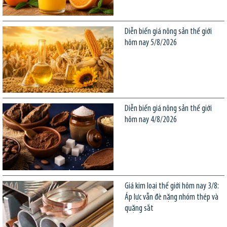
Diễn biến giá nông sản thế giới
hôm nay 5/8/2026
Diễn biến giá nông sản thế giới
hôm nay 4/8/2026
Giá kim loại thế giới hôm nay 3/8:
Áp lực vẫn đè nặng nhóm thép và
quặng sắt