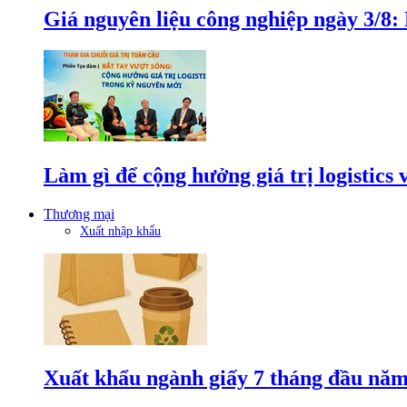
Giá nguyên liệu công nghiệp ngày 3/8
Làm gì để cộng hưởng giá trị logistics
Thương mại
Xuất nhập khẩu
Xuất khẩu ngành giấy 7 tháng đầu năm