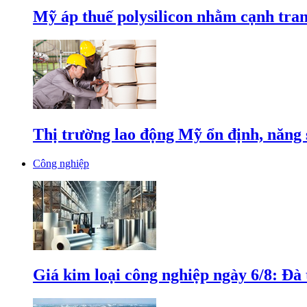
Mỹ áp thuế polysilicon nhằm cạnh tran
Thị trường lao động Mỹ ổn định, năng 
Công nghiệp
Giá kim loại công nghiệp ngày 6/8: Đà