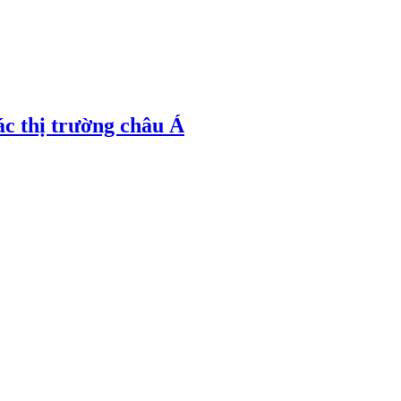
ác thị trường châu Á