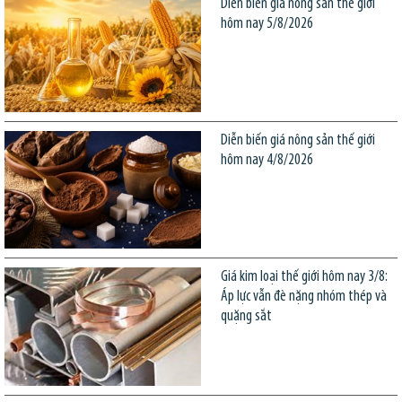
Diễn biến giá nông sản thế giới
hôm nay 5/8/2026
Diễn biến giá nông sản thế giới
hôm nay 4/8/2026
Giá kim loại thế giới hôm nay 3/8:
Áp lực vẫn đè nặng nhóm thép và
quặng sắt