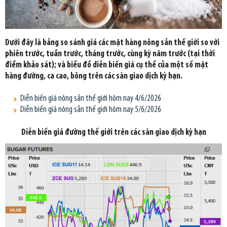
Dưới đây là bảng so sánh giá các mặt hàng nông sản thế giới so với
phiên trước, tuần trước, tháng trước, cùng kỳ năm trước (tại thời
điểm khảo sát); và biểu đồ diễn biến giá cụ thể của một số mặt
hàng đường, ca cao, bông trên các sàn giao dịch kỳ hạn.
Diễn biến giá nông sản thế giới hôm nay 4/6/2026
Diễn biến giá nông sản thế giới hôm nay 5/6/2026
Diễn biến giá đường thế giới trên các sàn giao dịch kỳ hạn