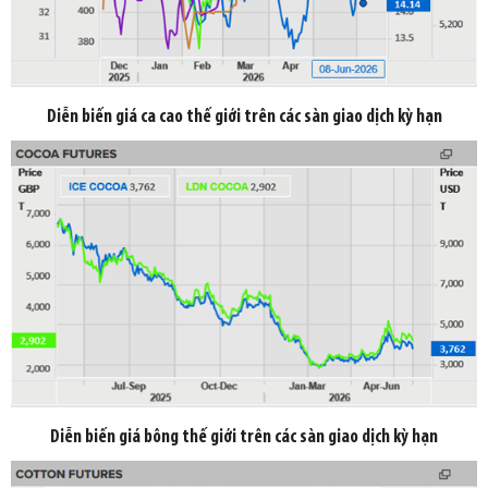
Diễn biến giá ca cao thế giới trên các sàn giao dịch kỳ hạn
Diễn biến giá bông thế giới trên các sàn giao dịch kỳ hạn