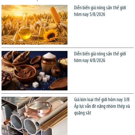
Diễn biến giá nông sản thế giới
hôm nay 5/8/2026
Diễn biến giá nông sản thế giới
hôm nay 4/8/2026
Giá kim loại thế giới hôm nay 3/8:
Áp lực vẫn đè nặng nhóm thép và
quặng sắt