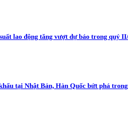
suất lao động tăng vượt dự báo trong quý II
 khẩu tại Nhật Bản, Hàn Quốc bứt phá trong