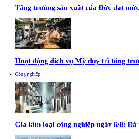
Tăng trưởng sản xuất của Đức đạt mức
Hoạt động dịch vụ Mỹ duy trì tăng trưở
Công nghiệp
Giá kim loại công nghiệp ngày 6/8: Đà