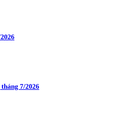
/2026
 tháng 7/2026