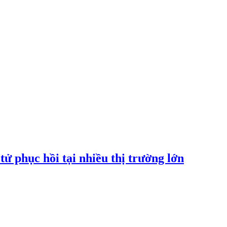
tử phục hồi tại nhiều thị trường lớn