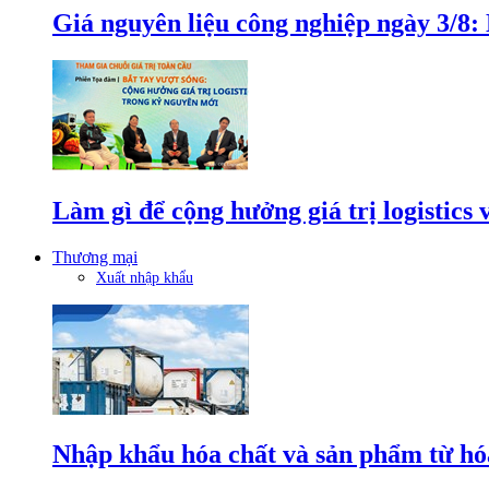
Giá nguyên liệu công nghiệp ngày 3/8
Làm gì để cộng hưởng giá trị logistics
Thương mại
Xuất nhập khẩu
Nhập khẩu hóa chất và sản phẩm từ hóa