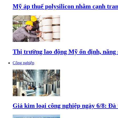
Mỹ áp thuế polysilicon nhằm cạnh tran
Thị trường lao động Mỹ ổn định, năng 
Công nghiệp
Giá kim loại công nghiệp ngày 6/8: Đà