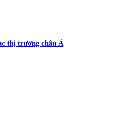
ác thị trường châu Á