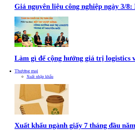
Giá nguyên liệu công nghiệp ngày 3/8
Làm gì để cộng hưởng giá trị logistics
Thương mại
Xuất nhập khẩu
Xuất khẩu ngành giấy 7 tháng đầu năm