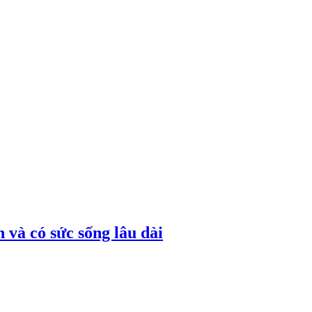
 và có sức sống lâu dài