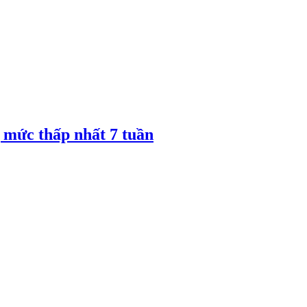
 mức thấp nhất 7 tuần