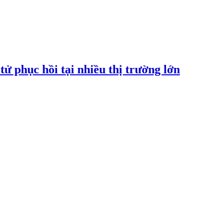
tử phục hồi tại nhiều thị trường lớn