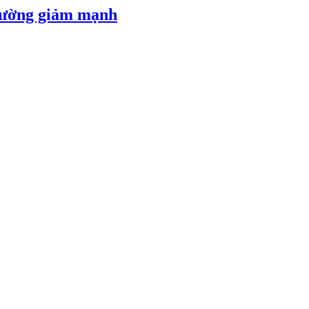
 đường giảm mạnh