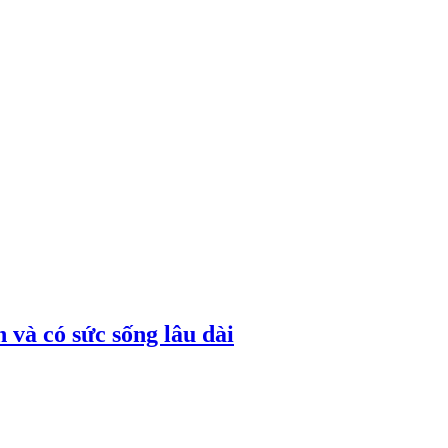
 và có sức sống lâu dài