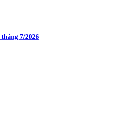
 tháng 7/2026