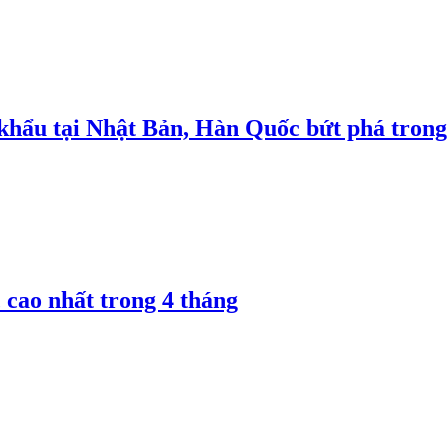
 khẩu tại Nhật Bản, Hàn Quốc bứt phá trong
 cao nhất trong 4 tháng