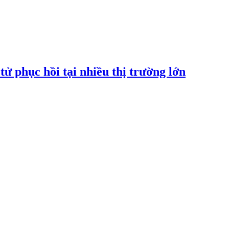
tử phục hồi tại nhiều thị trường lớn