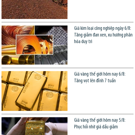
Giá kim loại công nghiệp ngày 6/8:
Tăng giảm đan xen, xu hướng phân
hóa duy trì
Giá vàng thế giới hôm nay 6/8:
Tăng vọt lên đỉnh 7 tuần
Giá vàng thế giới hôm nay 5/8:
Phục hồi nhờ giá dầu giảm